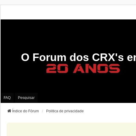
O Forum dos CRX's e
FAQ
Pesquisar
Índice do Fórum
Politica de privacidade