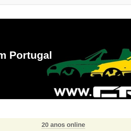
m Portugal
20 anos online