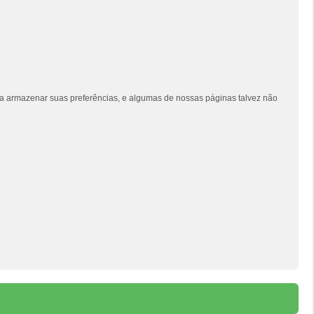
siga armazenar suas preferências, e algumas de nossas páginas talvez não