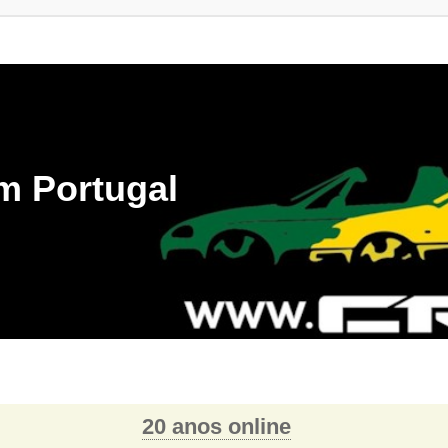
m Portugal
20 anos online