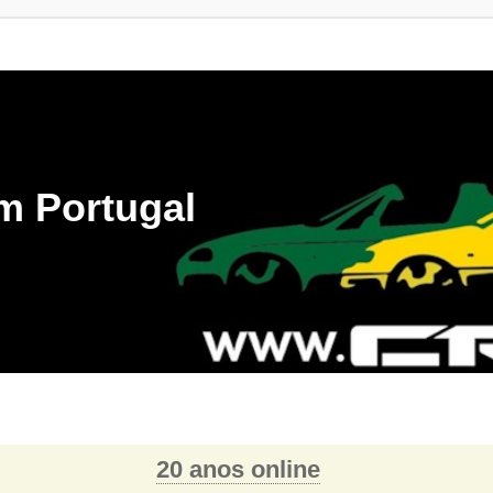
m Portugal
20 anos online