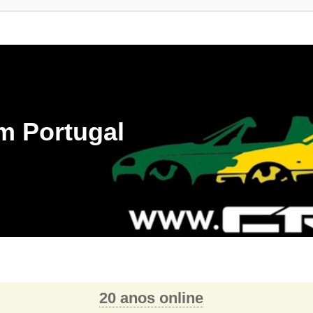
m Portugal
20 anos online