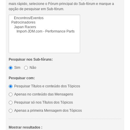
mais rápido, selecione o Fórum principal do Sub-fórum e marque a
opção de pesquisar em Sub-fórum.
Pesquisar nos Sub-fóruns:
Sim
Não
Pesquisar com:
Pesquisar Títulos e conteúdo dos Tópicos
Apenas no conteúdo das Mensagens
Pesquisar só nos Títulos dos Tópicos
Apenas a primeira Mensagem dos Tópicos
Mostrar resultados :