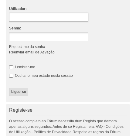
Utilizador:
Senha:
Esqueci-me da senha
Reenviar email de Ativação
Lembrar-me
Ocultar o meu estado nesta sessão
Registe-se
O acesso completo ao Fórum necessita dum Registo que demora
apenas alguns segundos. Antes de se Registar leia: FAQ - Condições
de Utilização - Política de Privacidade Respeite as regras do Fórum.