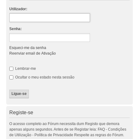
Utilizador:
Senha:
Esqueci-me da senha
Reenviar email de Ativação
Lembrar-me
Ocultar o meu estado nesta sessão
Registe-se
O acesso completo ao Fórum necessita dum Registo que demora
apenas alguns segundos. Antes de se Registar leia: FAQ - Condições
de Utilização - Política de Privacidade Respeite as regras do Fórum.