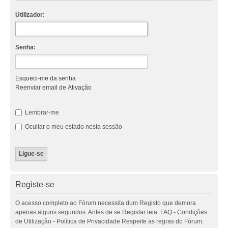
Utilizador:
Senha:
Esqueci-me da senha
Reenviar email de Ativação
Lembrar-me
Ocultar o meu estado nesta sessão
Registe-se
O acesso completo ao Fórum necessita dum Registo que demora
apenas alguns segundos. Antes de se Registar leia: FAQ - Condições
de Utilização - Política de Privacidade Respeite as regras do Fórum.