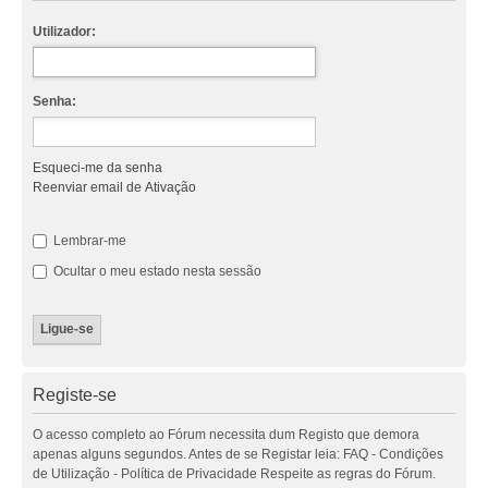
Utilizador:
Senha:
Esqueci-me da senha
Reenviar email de Ativação
Lembrar-me
Ocultar o meu estado nesta sessão
Registe-se
O acesso completo ao Fórum necessita dum Registo que demora
apenas alguns segundos. Antes de se Registar leia: FAQ - Condições
de Utilização - Política de Privacidade Respeite as regras do Fórum.