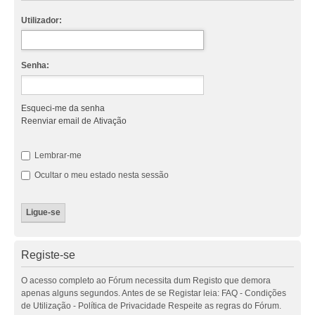
Utilizador:
Senha:
Esqueci-me da senha
Reenviar email de Ativação
Lembrar-me
Ocultar o meu estado nesta sessão
Registe-se
O acesso completo ao Fórum necessita dum Registo que demora
apenas alguns segundos. Antes de se Registar leia: FAQ - Condições
de Utilização - Política de Privacidade Respeite as regras do Fórum.