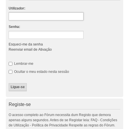
Utilizador:
Senha:
Esqueci-me da senha
Reenviar email de Ativação
Lembrar-me
Ocultar o meu estado nesta sessão
Registe-se
O acesso completo ao Fórum necessita dum Registo que demora
apenas alguns segundos. Antes de se Registar leia: FAQ - Condições
de Utilização - Política de Privacidade Respeite as regras do Fórum.