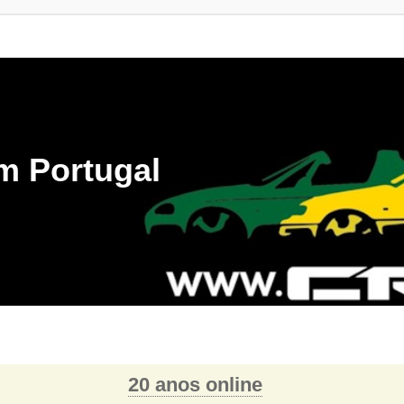
m Portugal
20 anos online