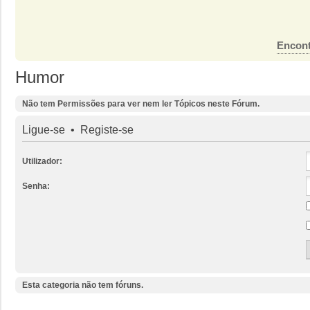
Encont
Humor
Não tem Permissões para ver nem ler Tópicos neste Fórum.
Ligue-se
•
Registe-se
Utilizador:
Senha:
Esta categoria não tem fóruns.