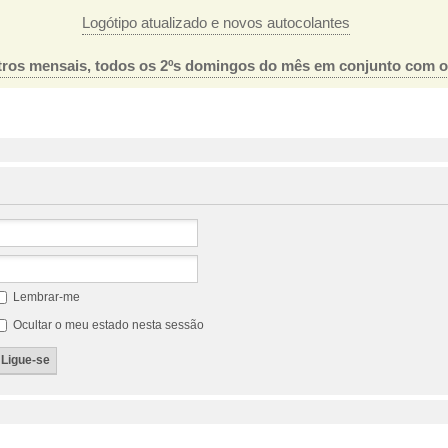
Logótipo atualizado e novos autocolantes
ros mensais, todos os 2ºs domingos do mês em conjunto com 
Lembrar-me
Ocultar o meu estado nesta sessão