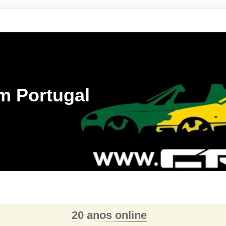
m Portugal
20 anos online