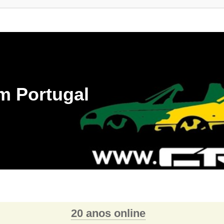
m Portugal
20 anos online