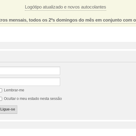
Logótipo atualizado e novos autocolantes
ros mensais, todos os 2ºs domingos do mês em conjunto com 
Lembrar-me
Ocultar o meu estado nesta sessão