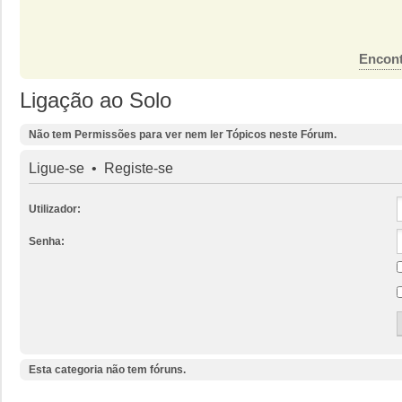
Encont
Ligação ao Solo
Não tem Permissões para ver nem ler Tópicos neste Fórum.
Ligue-se
•
Registe-se
Utilizador:
Senha:
Esta categoria não tem fóruns.