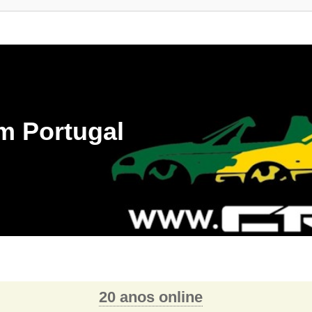
m Portugal
20 anos online