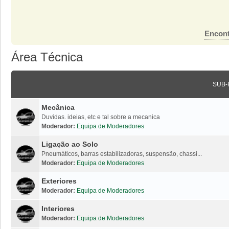
Encont
Área Técnica
SUB-
Mecânica
Duvidas. ideias, etc e tal sobre a mecanica
Moderador:
Equipa de Moderadores
Ligação ao Solo
Pneumáticos, barras estabilizadoras, suspensão, chassi...
Moderador:
Equipa de Moderadores
Exteriores
Moderador:
Equipa de Moderadores
Interiores
Moderador:
Equipa de Moderadores