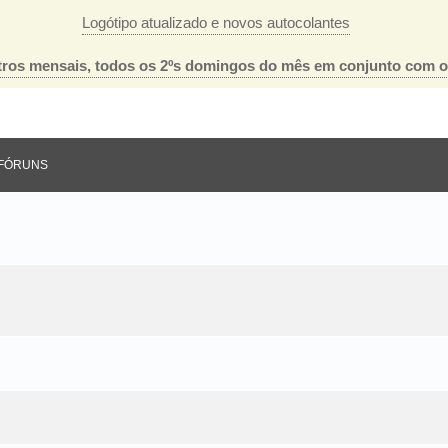
Logótipo atualizado e novos autocolantes
ros mensais, todos os 2ºs domingos do mês em conjunto com 
FÓRUNS