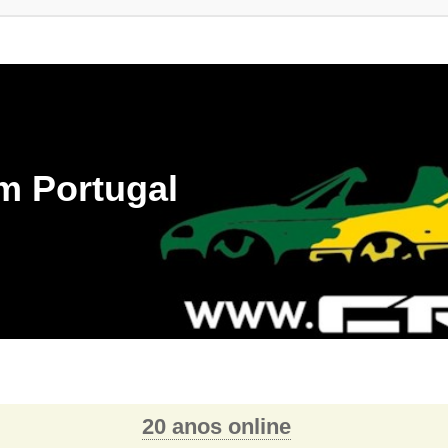
m Portugal
20 anos online