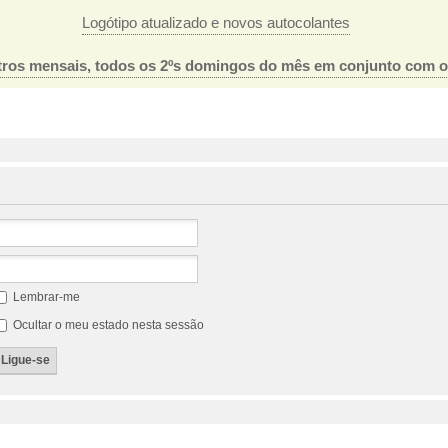
Logótipo atualizado e novos autocolantes
ros mensais, todos os 2ºs domingos do mês em conjunto com 
Lembrar-me
Ocultar o meu estado nesta sessão