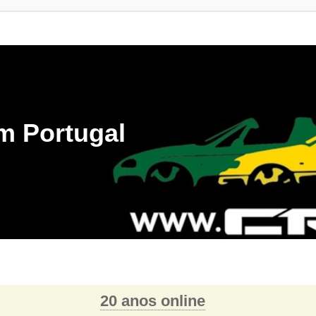
m Portugal
20 anos online