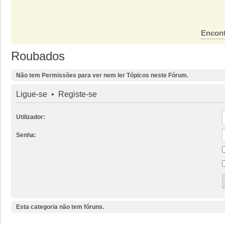
Encont
Roubados
Não tem Permissões para ver nem ler Tópicos neste Fórum.
Ligue-se
•
Registe-se
Utilizador:
Senha:
Esta categoria não tem fóruns.