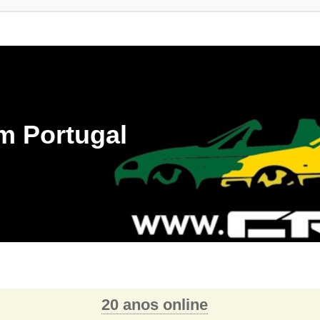
m Portugal
20 anos online