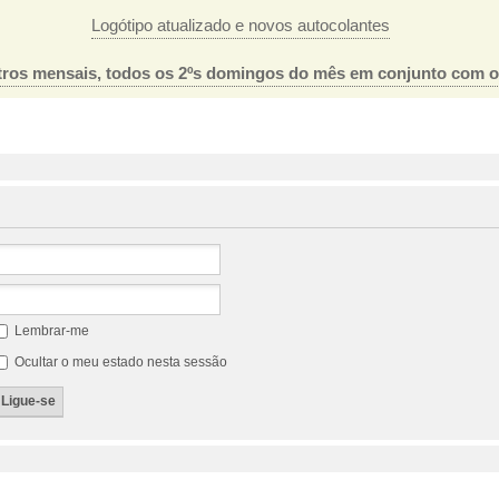
Logótipo atualizado e novos autocolantes
ros mensais, todos os 2ºs domingos do mês em conjunto com 
Lembrar-me
Ocultar o meu estado nesta sessão