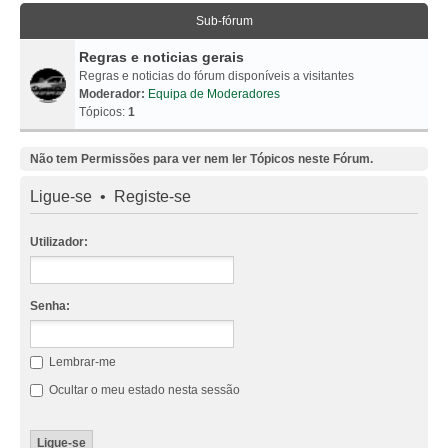
Sub-fórum
Regras e noticias gerais
Regras e noticias do fórum disponíveis a visitantes
Moderador:
Equipa de Moderadores
Tópicos:
1
Não tem Permissões para ver nem ler Tópicos neste Fórum.
Ligue-se
•
Registe-se
Utilizador:
Senha:
Lembrar-me
Ocultar o meu estado nesta sessão