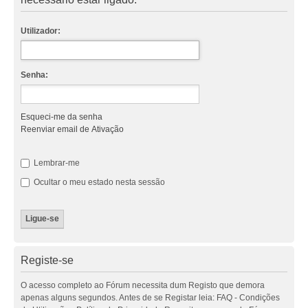
Utilizador:
Senha:
Esqueci-me da senha
Reenviar email de Ativação
Lembrar-me
Ocultar o meu estado nesta sessão
Registe-se
O acesso completo ao Fórum necessita dum Registo que demora
apenas alguns segundos. Antes de se Registar leia: FAQ - Condições