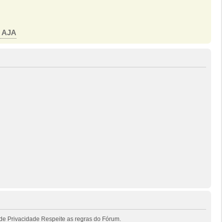
o AJA
de Privacidade Respeite as regras do Fórum.