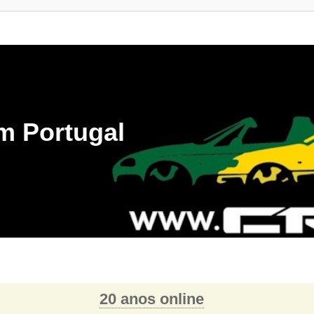
m Portugal
20 anos online