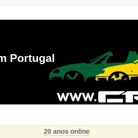
m Portugal
20 anos online