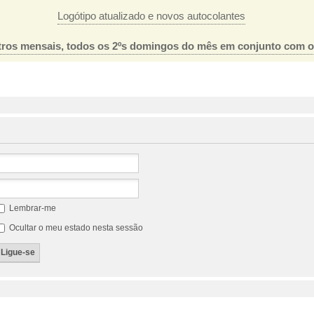
Logótipo atualizado e novos autocolantes
ros mensais, todos os 2ºs domingos do mês em conjunto com 
Lembrar-me
Ocultar o meu estado nesta sessão