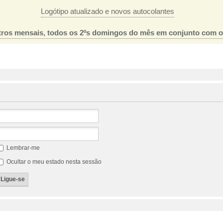
Logótipo atualizado e novos autocolantes
ros mensais, todos os 2ºs domingos do mês em conjunto com 
Lembrar-me
Ocultar o meu estado nesta sessão