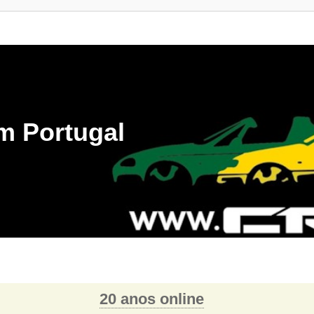
m Portugal
20 anos online