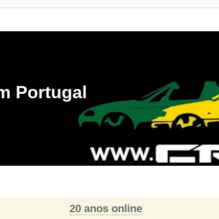
m Portugal
20 anos online