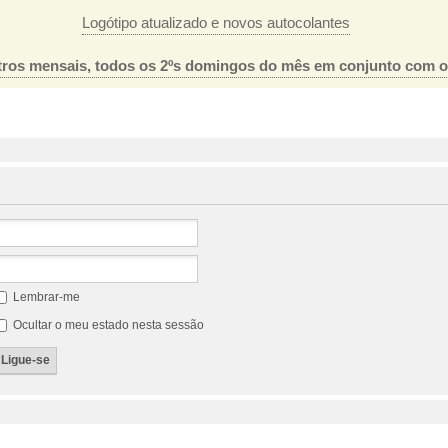
Logótipo atualizado e novos autocolantes
ros mensais, todos os 2ºs domingos do mês em conjunto com 
Lembrar-me
Ocultar o meu estado nesta sessão