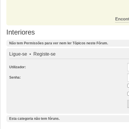
Encont
Interiores
Não tem Permissões para ver nem ler Tópicos neste Fórum.
Ligue-se
•
Registe-se
Utilizador:
Senha:
Esta categoria não tem fóruns.