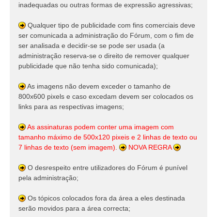
inadequadas ou outras formas de expressão agressivas;
Qualquer tipo de publicidade com fins comerciais deve
ser comunicada a administração do Fórum, com o fim de
ser analisada e decidir-se se pode ser usada (a
administração reserva-se o direito de remover qualquer
publicidade que não tenha sido comunicada);
As imagens não devem exceder o tamanho de
800x600 pixels e caso excedam devem ser colocados os
links para as respectivas imagens;
As assinaturas podem conter uma imagem com
tamanho máximo de 500x120 pixeis e 2 linhas de texto ou
7 linhas de texto (sem imagem).
NOVA REGRA
O desrespeito entre utilizadores do Fórum é punível
pela administração;
Os tópicos colocados fora da área a eles destinada
serão movidos para a área correcta;