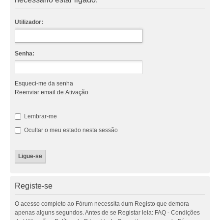
Utilizador:
Senha:
Esqueci-me da senha
Reenviar email de Ativação
Lembrar-me
Ocultar o meu estado nesta sessão
Registe-se
O acesso completo ao Fórum necessita dum Registo que demora
apenas alguns segundos. Antes de se Registar leia: FAQ - Condições