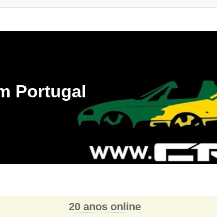
m Portugal
20 anos online