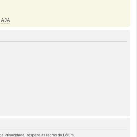
o AJA
de Privacidade Respeite as regras do Fórum.